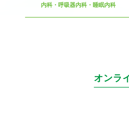
内科・呼吸器内科・睡眠内科
オンラ