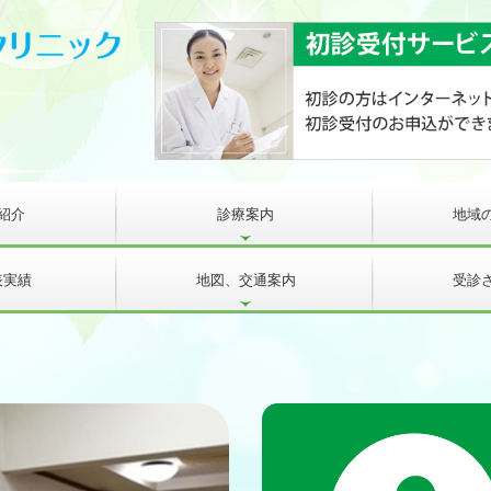
紹介
診療案内
地域
表実績
地図、交通案内
受診