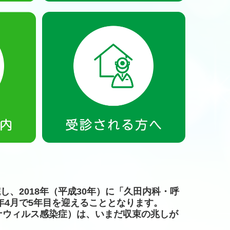
し、2018年（平成30年）に「久田内科・呼
年4月で5年目を迎えることとなります。
型コロナウィルス感染症）は、いまだ収束の兆しが