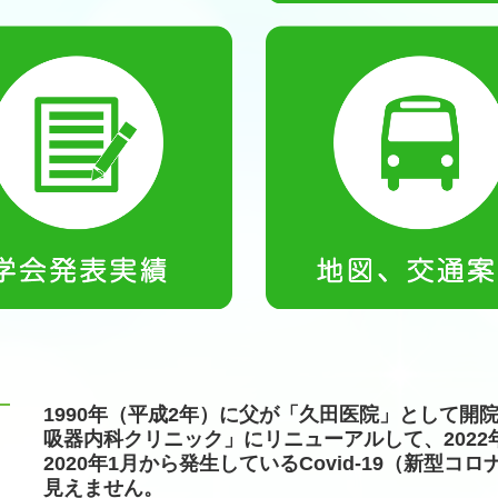
1990年（平成2年）に父が「久田医院」として開院
吸器内科クリニック」にリニューアルして、2022
2020年1月から発生しているCovid-19（新
見えません。