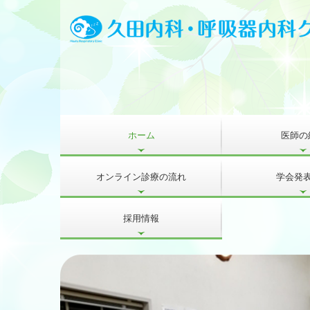
ホーム
医師の
オンライン診療の流れ
学会発
採用情報