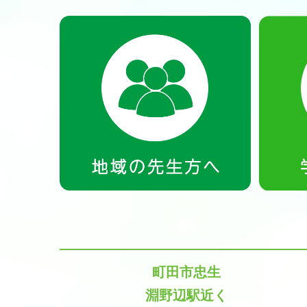
町田市忠生
淵野辺駅近く