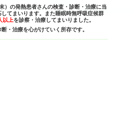
2月末）の発熱患者さんの検査・診断・治療に当
応してまいります。
また睡眠時無呼吸症候群
0人以上
を診察・治療してまいりました。
診断・治療を心がけていく所存です。