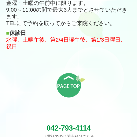
金曜・土曜の午前中に限ります。
9:00～11:00の間で最大3人までとさせていただき
ます。
TELにて予約を取ってからご来院ください。
■
休診日
水曜、土曜午後、第2/4日曜午後、第1/3日曜日、
祝日
042-793-4114
お電話でのお問合せはこちら